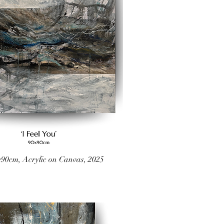
0x90cm, Acrylic on Canvas, 2025