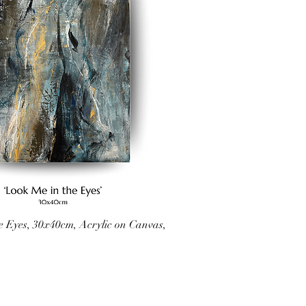
e Eyes, 30x40cm, Acrylic on Canvas,